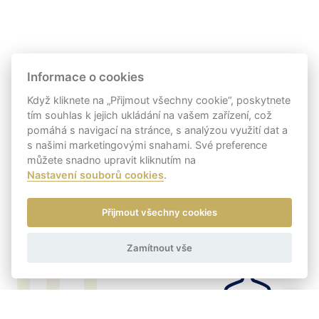
Informace o cookies
Když kliknete na „Přijmout všechny cookie“, poskytnete
tím souhlas k jejich ukládání na vašem zařízení, což
pomáhá s navigací na stránce, s analýzou využití dat a
s našimi marketingovými snahami. Své preference
můžete snadno upravit kliknutím na
Nastavení souborů cookies
.
Přijmout všechny cookies
01
Zamítnout vše