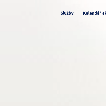
Služby
Kalendář ak