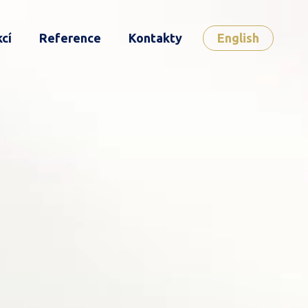
cí
Reference
Kontakty
English