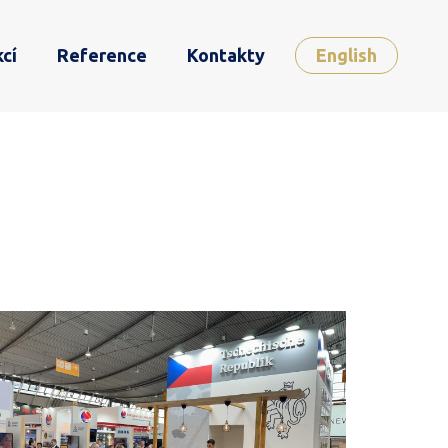
cí
Reference
Kontakty
English