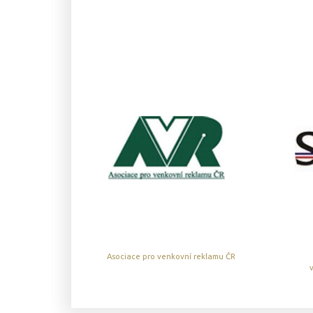
Asociace pro venkovní reklamu ČR