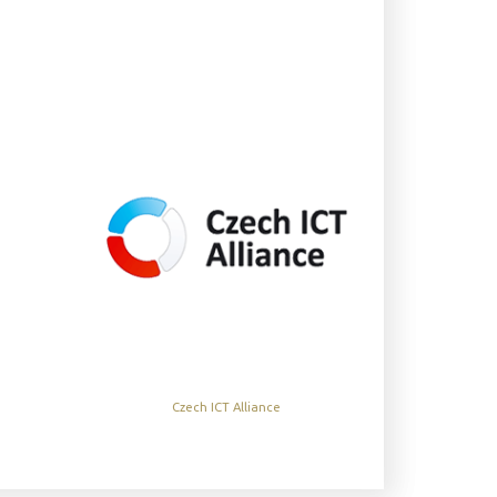
Czech ICT Alliance