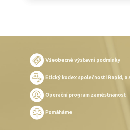
Všeobecné výstavní podmínky
Etický kodex společnosti Rapid, a.s
Operační program zaměstnanost
Pomáháme